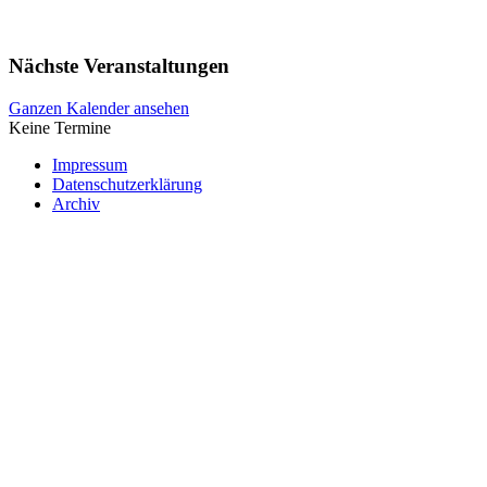
Nächste Veranstaltungen
Ganzen Kalender ansehen
Keine Termine
Impressum
Datenschutzerklärung
Archiv