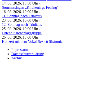
14. 08. 2026, 18:30 Uhr -
Sommersingen „Kirchentags-Feeling“
16. 08. 2026, 10:00 Uhr -
11. Sonntag nach Trinitatis
23. 08. 2026, 10:00 Uhr -
12. Sonntag nach Trinitatis
25. 08. 2026, 19:00 Uhr -
Offene Kirchentagsgruppe
26. 08. 2026, 18:00 Uhr -
Konzert mit dem Vokal-Sextett Sixtronic
Impressum
Datenschutzerklärung
Archiv