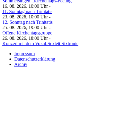
Sommersingen „Kirchentags-Feeling“
16. 08. 2026, 10:00 Uhr -
11. Sonntag nach Trinitatis
23. 08. 2026, 10:00 Uhr -
12. Sonntag nach Trinitatis
25. 08. 2026, 19:00 Uhr -
Offene Kirchentagsgruppe
26. 08. 2026, 18:00 Uhr -
Konzert mit dem Vokal-Sextett Sixtronic
Impressum
Datenschutzerklärung
Archiv