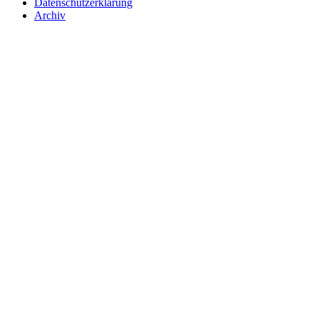
Datenschutzerklärung
Archiv