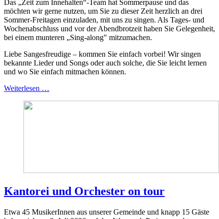
Das „Zeit zum Innehalten“-Team hat Sommerpause und das
möchten wir gerne nutzen, um Sie zu dieser Zeit herzlich an drei
Sommer-Freitagen einzuladen, mit uns zu singen. Als Tages- und
Wochenabschluss und vor der Abendbrotzeit haben Sie Gelegenheit,
bei einem munteren „Sing-along" mitzumachen.
Liebe Sangesfreudige – kommen Sie einfach vorbei! Wir singen
bekannte Lieder und Songs oder auch solche, die Sie leicht lernen
und wo Sie einfach mitmachen können.
Weiterlesen …
Kantorei und Orchester on tour
Etwa 45 MusikerInnen aus unserer Gemeinde und knapp 15 Gäste