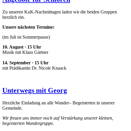
Zu unseren KuK-Nachmittagen laden wir die beiden Gruppen
herzlich ein.
Unsere nächsten Termine:
(im Juli ist Sommerpause)
10. August · 15 Uhr
Musik mit Klaus Gärtner
14. September · 15 Uhr
mit Prädikantin Dr. Nicole Knaack
Unterwegs mit Georg
Herzliche Einladung an alle Wander– Begeisterten in unserer
Gemeinde.
Wir freuen uns immer noch auf Verstärkung unserer kleinen,
begeisterten Wandergruppe.