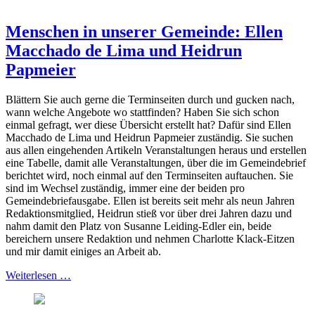
Menschen in unserer Gemeinde: Ellen
Macchado de Lima und Heidrun
Papmeier
Blättern Sie auch gerne die Terminseiten durch und gucken nach,
wann welche Angebote wo stattfinden? Haben Sie sich schon
einmal gefragt, wer diese Übersicht erstellt hat? Dafür sind Ellen
Macchado de Lima und Heidrun Papmeier zuständig. Sie suchen
aus allen eingehenden Artikeln Veranstaltungen heraus und erstellen
eine Tabelle, damit alle Veranstaltungen, über die im Gemeindebrief
berichtet wird, noch einmal auf den Terminseiten auftauchen. Sie
sind im Wechsel zuständig, immer eine der beiden pro
Gemeindebriefausgabe. Ellen ist bereits seit mehr als neun Jahren
Redaktionsmitglied, Heidrun stieß vor über drei Jahren dazu und
nahm damit den Platz von Susanne Leiding-Edler ein, beide
bereichern unsere Redaktion und nehmen Charlotte Klack-Eitzen
und mir damit einiges an Arbeit ab.
Weiterlesen …