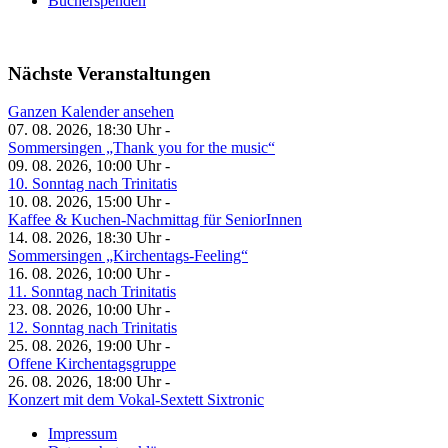
Bücherspenden
Nächste Veranstaltungen
Ganzen Kalender ansehen
07. 08. 2026, 18:30 Uhr -
Sommersingen „Thank you for the music“
09. 08. 2026, 10:00 Uhr -
10. Sonntag nach Trinitatis
10. 08. 2026, 15:00 Uhr -
Kaffee & Kuchen-Nachmittag für SeniorInnen
14. 08. 2026, 18:30 Uhr -
Sommersingen „Kirchentags-Feeling“
16. 08. 2026, 10:00 Uhr -
11. Sonntag nach Trinitatis
23. 08. 2026, 10:00 Uhr -
12. Sonntag nach Trinitatis
25. 08. 2026, 19:00 Uhr -
Offene Kirchentagsgruppe
26. 08. 2026, 18:00 Uhr -
Konzert mit dem Vokal-Sextett Sixtronic
Impressum