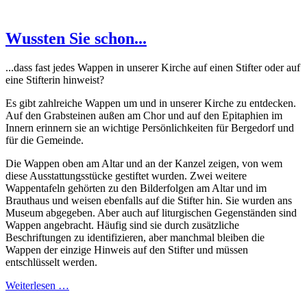
Wussten Sie schon...
...dass fast jedes Wappen in unserer Kirche auf einen Stifter oder auf
eine Stifterin hinweist?
Es gibt zahlreiche Wappen um und in unserer Kirche zu entdecken.
Auf den Grabsteinen außen am Chor und auf den Epitaphien im
Innern erinnern sie an wichtige Persönlichkeiten für Bergedorf und
für die Gemeinde.
Die Wappen oben am Altar und an der Kanzel zeigen, von wem
diese Ausstattungsstücke gestiftet wurden. Zwei weitere
Wappentafeln gehörten zu den Bilderfolgen am Altar und im
Brauthaus und weisen ebenfalls auf die Stifter hin. Sie wurden ans
Museum abgegeben. Aber auch auf liturgischen Gegenständen sind
Wappen angebracht. Häufig sind sie durch zusätzliche
Beschriftungen zu identifizieren, aber manchmal bleiben die
Wappen der einzige Hinweis auf den Stifter und müssen
entschlüsselt werden.
Weiterlesen …