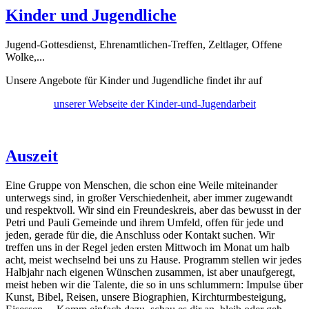
Kinder und Jugendliche
Jugend-Gottesdienst, Ehrenamtlichen-Treffen, Zeltlager, Offene
Wolke,...
Unsere Angebote für Kinder und Jugendliche findet ihr auf
unserer Webseite der Kinder-und-Jugendarbeit
Auszeit
Eine Gruppe von Menschen, die schon eine Weile miteinander
unterwegs sind, in großer Verschiedenheit, aber immer zugewandt
und respektvoll. Wir sind ein Freundeskreis, aber das bewusst in der
Petri und Pauli Gemeinde und ihrem Umfeld, offen für jede und
jeden, gerade für die, die Anschluss oder Kontakt suchen. Wir
treffen uns in der Regel jeden ersten Mittwoch im Monat um halb
acht, meist wechselnd bei uns zu Hause. Programm stellen wir jedes
Halbjahr nach eigenen Wünschen zusammen, ist aber unaufgeregt,
meist heben wir die Talente, die so in uns schlummern: Impulse über
Kunst, Bibel, Reisen, unsere Biographien, Kirchturmbesteigung,