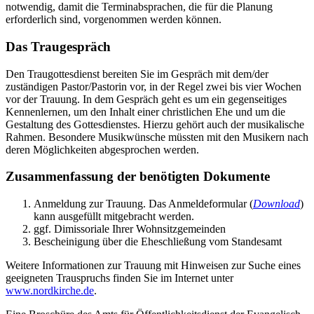
notwendig, damit die Terminabsprachen, die für die Planung
erforderlich sind, vorgenommen werden können.
Das Traugespräch
Den Traugottesdienst bereiten Sie im Gespräch mit dem/der
zuständigen Pastor/Pastorin vor, in der Regel zwei bis vier Wochen
vor der Trauung. In dem Gespräch geht es um ein gegenseitiges
Kennenlernen, um den Inhalt einer christlichen Ehe und um die
Gestaltung des Gottesdienstes. Hierzu gehört auch der musikalische
Rahmen. Besondere Musikwünsche müssten mit den Musikern nach
deren Möglichkeiten abgesprochen werden.
Zusammenfassung der benötigten Dokumente
Anmeldung zur Trauung. Das Anmeldeformular (
Download
)
kann ausgefüllt mitgebracht werden.
ggf. Dimissoriale Ihrer Wohnsitzgemeinden
Bescheinigung über die Eheschließung vom Standesamt
Weitere Informationen zur Trauung mit Hinweisen zur Suche eines
geeigneten Trauspruchs finden Sie im Internet unter
www.nordkirche.de
.