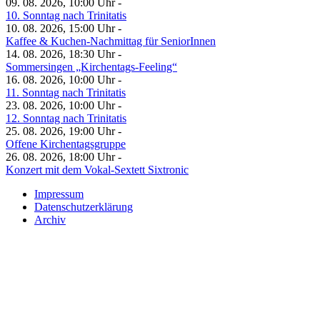
09. 08. 2026, 10:00 Uhr -
10. Sonntag nach Trinitatis
10. 08. 2026, 15:00 Uhr -
Kaffee & Kuchen-Nachmittag für SeniorInnen
14. 08. 2026, 18:30 Uhr -
Sommersingen „Kirchentags-Feeling“
16. 08. 2026, 10:00 Uhr -
11. Sonntag nach Trinitatis
23. 08. 2026, 10:00 Uhr -
12. Sonntag nach Trinitatis
25. 08. 2026, 19:00 Uhr -
Offene Kirchentagsgruppe
26. 08. 2026, 18:00 Uhr -
Konzert mit dem Vokal-Sextett Sixtronic
Impressum
Datenschutzerklärung
Archiv