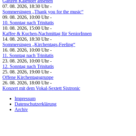
Ganzen Kalender ansehen
07. 08. 2026, 18:30 Uhr -
Sommersingen „Thank you for the music“
09. 08. 2026, 10:00 Uhr -
10. Sonntag nach Trinitatis
10. 08. 2026, 15:00 Uhr -
Kaffee & Kuchen-Nachmittag für SeniorInnen
14. 08. 2026, 18:30 Uhr -
Sommersingen „Kirchentags-Feeling“
16. 08. 2026, 10:00 Uhr -
11. Sonntag nach Trinitatis
23. 08. 2026, 10:00 Uhr -
12. Sonntag nach Trinitatis
25. 08. 2026, 19:00 Uhr -
Offene Kirchentagsgruppe
26. 08. 2026, 18:00 Uhr -
Konzert mit dem Vokal-Sextett Sixtronic
Impressum
Datenschutzerklärung
Archiv