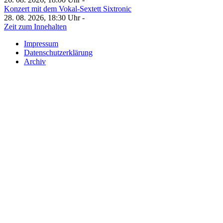
Konzert mit dem Vokal-Sextett Sixtronic
28. 08. 2026, 18:30 Uhr -
Zeit zum Innehalten
Impressum
Datenschutzerklärung
Archiv