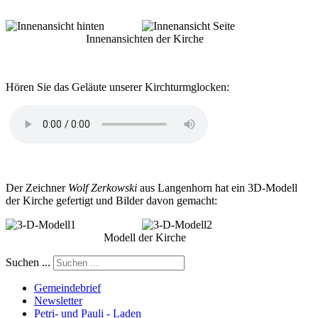
Innenansichten der Kirche
Hören Sie das Geläute unserer Kirchturmglocken:
Der Zeichner
Wolf Zerkowski
aus Langenhorn hat ein 3D-Modell
der Kirche gefertigt und Bilder davon gemacht:
Modell der Kirche
Suchen ...
Gemeindebrief
Newsletter
Petri- und Pauli - Laden