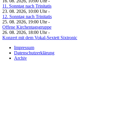
16. 08. 2026, 10:00 Uhr -
11. Sonntag nach Trinitatis
23. 08. 2026, 10:00 Uhr -
12. Sonntag nach Trinitatis
25. 08. 2026, 19:00 Uhr -
Offene Kirchentagsgruppe
26. 08. 2026, 18:00 Uhr -
Konzert mit dem Vokal-Sextett Sixtronic
Impressum
Datenschutzerklärung
Archiv