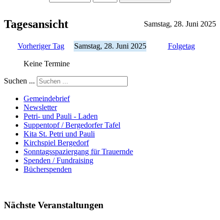
Tagesansicht
Samstag, 28. Juni 2025
Vorheriger Tag
Samstag, 28. Juni 2025
Folgetag
Keine Termine
Suchen ...
Gemeindebrief
Newsletter
Petri- und Pauli - Laden
Suppentopf / Bergedorfer Tafel
Kita St. Petri und Pauli
Kirchspiel Bergedorf
Sonntagsspaziergang für Trauernde
Spenden / Fundraising
Bücherspenden
Nächste Veranstaltungen