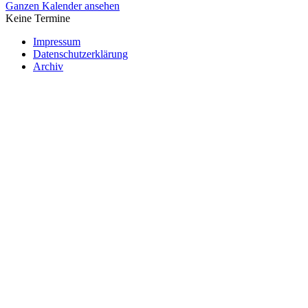
Ganzen Kalender ansehen
Keine Termine
Impressum
Datenschutzerklärung
Archiv