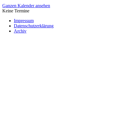
Ganzen Kalender ansehen
Keine Termine
Impressum
Datenschutzerklärung
Archiv