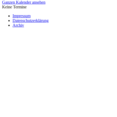
Ganzen Kalender ansehen
Keine Termine
Impressum
Datenschutzerklärung
Archiv