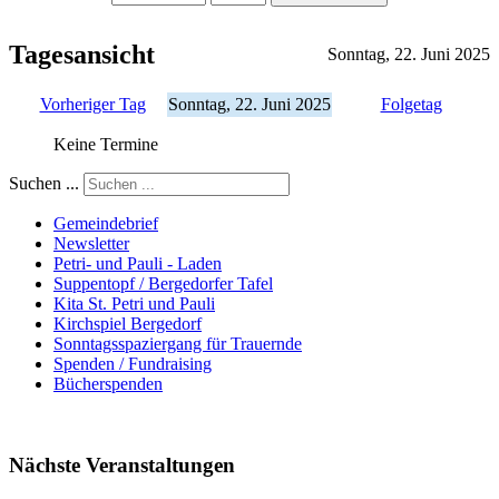
Tagesansicht
Sonntag, 22. Juni 2025
Vorheriger Tag
Sonntag, 22. Juni 2025
Folgetag
Keine Termine
Suchen ...
Gemeindebrief
Newsletter
Petri- und Pauli - Laden
Suppentopf / Bergedorfer Tafel
Kita St. Petri und Pauli
Kirchspiel Bergedorf
Sonntagsspaziergang für Trauernde
Spenden / Fundraising
Bücherspenden
Nächste Veranstaltungen