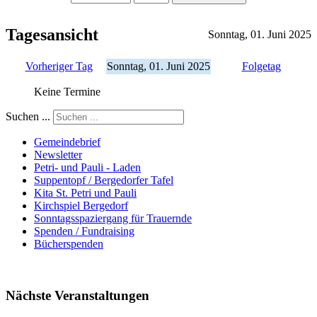
Tagesansicht
Sonntag, 01. Juni 2025
Vorheriger Tag
Sonntag, 01. Juni 2025
Folgetag
Keine Termine
Suchen ...
Gemeindebrief
Newsletter
Petri- und Pauli - Laden
Suppentopf / Bergedorfer Tafel
Kita St. Petri und Pauli
Kirchspiel Bergedorf
Sonntagsspaziergang für Trauernde
Spenden / Fundraising
Bücherspenden
Nächste Veranstaltungen