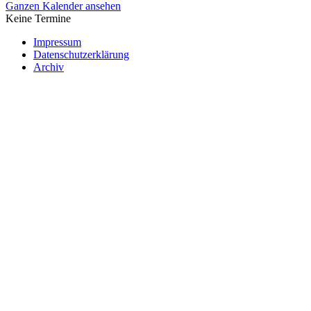
Ganzen Kalender ansehen
Keine Termine
Impressum
Datenschutzerklärung
Archiv