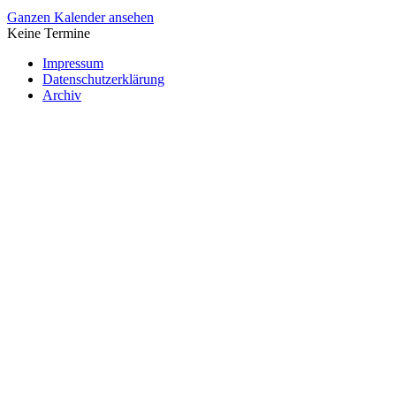
Ganzen Kalender ansehen
Keine Termine
Impressum
Datenschutzerklärung
Archiv