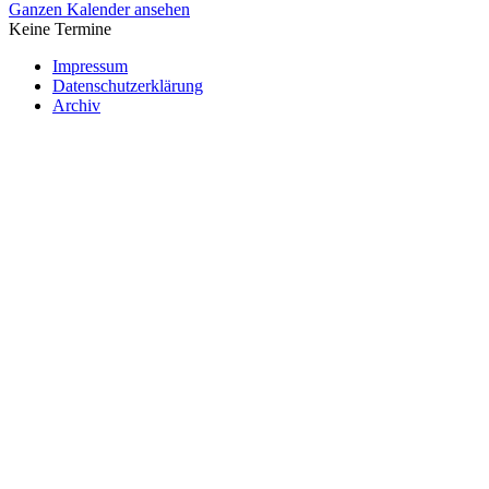
Ganzen Kalender ansehen
Keine Termine
Impressum
Datenschutzerklärung
Archiv