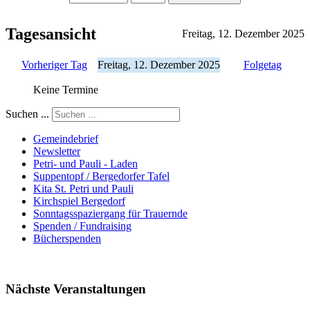
Tagesansicht
Freitag, 12. Dezember 2025
Vorheriger Tag
Freitag, 12. Dezember 2025
Folgetag
Keine Termine
Suchen ...
Gemeindebrief
Newsletter
Petri- und Pauli - Laden
Suppentopf / Bergedorfer Tafel
Kita St. Petri und Pauli
Kirchspiel Bergedorf
Sonntagsspaziergang für Trauernde
Spenden / Fundraising
Bücherspenden
Nächste Veranstaltungen