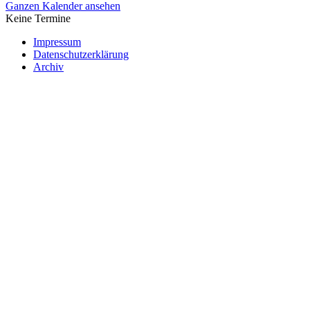
Ganzen Kalender ansehen
Keine Termine
Impressum
Datenschutzerklärung
Archiv