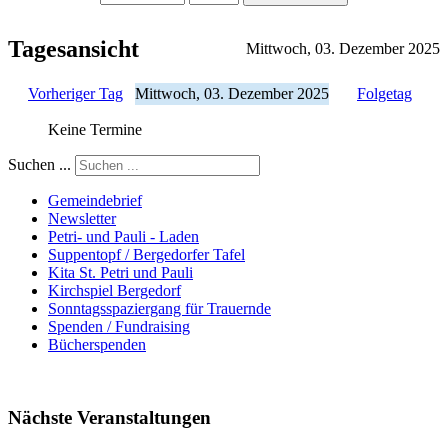
Tagesansicht
Mittwoch, 03. Dezember 2025
Vorheriger Tag
Mittwoch, 03. Dezember 2025
Folgetag
Keine Termine
Suchen ...
Gemeindebrief
Newsletter
Petri- und Pauli - Laden
Suppentopf / Bergedorfer Tafel
Kita St. Petri und Pauli
Kirchspiel Bergedorf
Sonntagsspaziergang für Trauernde
Spenden / Fundraising
Bücherspenden
Nächste Veranstaltungen