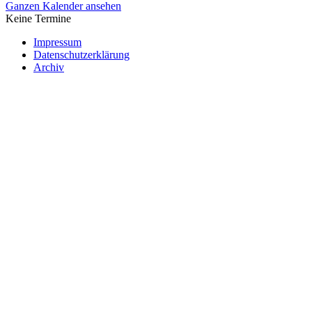
Ganzen Kalender ansehen
Keine Termine
Impressum
Datenschutzerklärung
Archiv