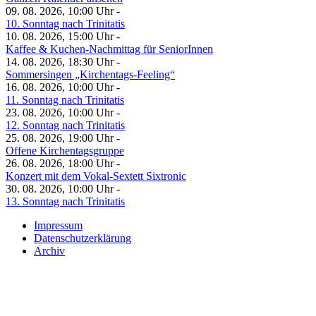
09. 08. 2026, 10:00 Uhr -
10. Sonntag nach Trinitatis
10. 08. 2026, 15:00 Uhr -
Kaffee & Kuchen-Nachmittag für SeniorInnen
14. 08. 2026, 18:30 Uhr -
Sommersingen „Kirchentags-Feeling“
16. 08. 2026, 10:00 Uhr -
11. Sonntag nach Trinitatis
23. 08. 2026, 10:00 Uhr -
12. Sonntag nach Trinitatis
25. 08. 2026, 19:00 Uhr -
Offene Kirchentagsgruppe
26. 08. 2026, 18:00 Uhr -
Konzert mit dem Vokal-Sextett Sixtronic
30. 08. 2026, 10:00 Uhr -
13. Sonntag nach Trinitatis
Impressum
Datenschutzerklärung
Archiv