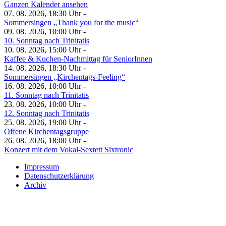
Ganzen Kalender ansehen
07. 08. 2026, 18:30 Uhr -
Sommersingen „Thank you for the music“
09. 08. 2026, 10:00 Uhr -
10. Sonntag nach Trinitatis
10. 08. 2026, 15:00 Uhr -
Kaffee & Kuchen-Nachmittag für SeniorInnen
14. 08. 2026, 18:30 Uhr -
Sommersingen „Kirchentags-Feeling“
16. 08. 2026, 10:00 Uhr -
11. Sonntag nach Trinitatis
23. 08. 2026, 10:00 Uhr -
12. Sonntag nach Trinitatis
25. 08. 2026, 19:00 Uhr -
Offene Kirchentagsgruppe
26. 08. 2026, 18:00 Uhr -
Konzert mit dem Vokal-Sextett Sixtronic
Impressum
Datenschutzerklärung
Archiv