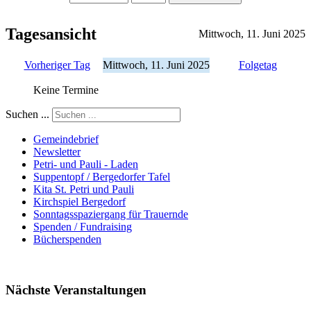
Tagesansicht
Mittwoch, 11. Juni 2025
Vorheriger Tag
Mittwoch, 11. Juni 2025
Folgetag
Keine Termine
Suchen ...
Gemeindebrief
Newsletter
Petri- und Pauli - Laden
Suppentopf / Bergedorfer Tafel
Kita St. Petri und Pauli
Kirchspiel Bergedorf
Sonntagsspaziergang für Trauernde
Spenden / Fundraising
Bücherspenden
Nächste Veranstaltungen