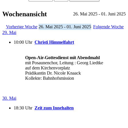
Wochenansicht
26. Mai 2025 - 01. Juni 2025
Vorherige Woche
26. Mai 2025 - 01. Juni 2025
Folgende Woche
29. Mai
10:00 Uhr
Christi Himmelfahrt
Open-Air-Gottesdienst mit Abendmahl
mit Posaunenchor, Leitung : Georg Liedtke
auf dem Kirchenvorplatz
Prädikantin Dr. Nicole Knaack
Kollekte: Bahnhofsmission
30. Mai
18:30 Uhr
Zeit zum Innehalten