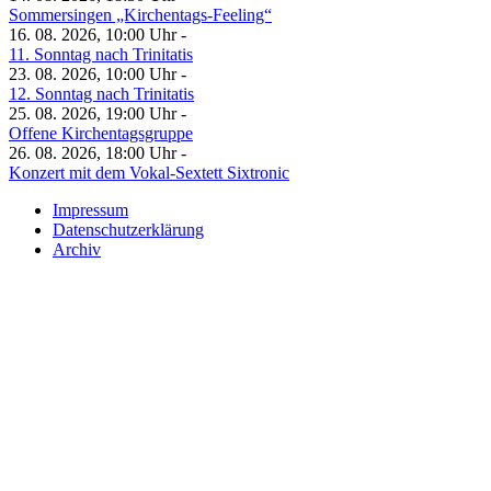
Sommersingen „Kirchentags-Feeling“
16. 08. 2026, 10:00 Uhr -
11. Sonntag nach Trinitatis
23. 08. 2026, 10:00 Uhr -
12. Sonntag nach Trinitatis
25. 08. 2026, 19:00 Uhr -
Offene Kirchentagsgruppe
26. 08. 2026, 18:00 Uhr -
Konzert mit dem Vokal-Sextett Sixtronic
Impressum
Datenschutzerklärung
Archiv