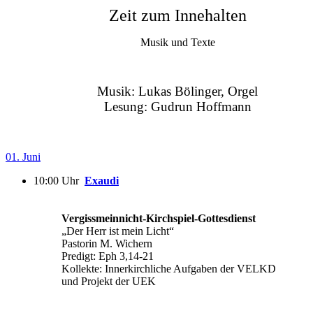
Zeit zum Innehalten
Musik und Texte
Musik: Lukas Bölinger, Orgel
Lesung: Gudrun Hoffmann
01. Juni
10:00 Uhr
Exaudi
Vergissmeinnicht-Kirchspiel-Gottesdienst
„Der Herr ist mein Licht“
Pastorin M. Wichern
Predigt: Eph 3,14-21
Kollekte: Innerkirchliche Aufgaben der VELKD
und Projekt der UEK