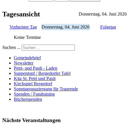
Tagesansicht
Donnerstag, 04. Juni 2026
Vorheriger Tag
Donnerstag, 04. Juni 2026
Folgetag
Keine Termine
Suchen ...
Gemeindebrief
Newsletter
Petri- und Pauli - Laden
Suppentopf / Bergedorfer Tafel
Kita St. Petri und Pauli
Kirchspiel Bergedorf
Sonntagsspaziergang für Trauernde
Spenden / Fundraising
Bücherspenden
Nächste Veranstaltungen