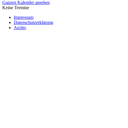
Ganzen Kalender ansehen
Keine Termine
Impressum
Datenschutzerklärung
Archiv