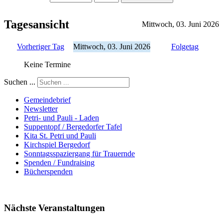
Tagesansicht
Mittwoch, 03. Juni 2026
Vorheriger Tag
Mittwoch, 03. Juni 2026
Folgetag
Keine Termine
Suchen ...
Gemeindebrief
Newsletter
Petri- und Pauli - Laden
Suppentopf / Bergedorfer Tafel
Kita St. Petri und Pauli
Kirchspiel Bergedorf
Sonntagsspaziergang für Trauernde
Spenden / Fundraising
Bücherspenden
Nächste Veranstaltungen