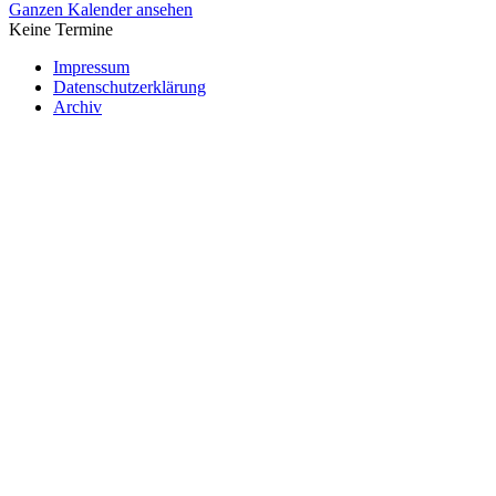
Ganzen Kalender ansehen
Keine Termine
Impressum
Datenschutzerklärung
Archiv