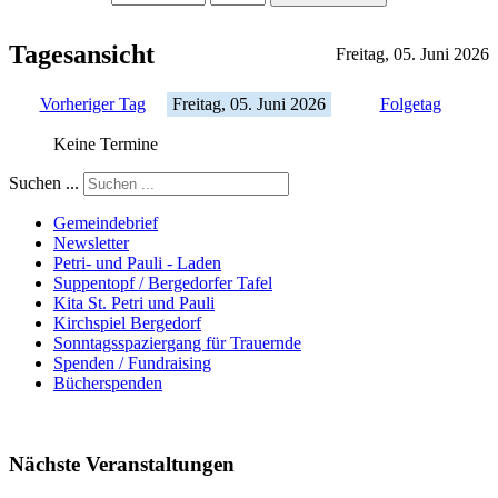
Tagesansicht
Freitag, 05. Juni 2026
Vorheriger Tag
Freitag, 05. Juni 2026
Folgetag
Keine Termine
Suchen ...
Gemeindebrief
Newsletter
Petri- und Pauli - Laden
Suppentopf / Bergedorfer Tafel
Kita St. Petri und Pauli
Kirchspiel Bergedorf
Sonntagsspaziergang für Trauernde
Spenden / Fundraising
Bücherspenden
Nächste Veranstaltungen