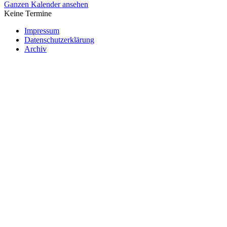
Ganzen Kalender ansehen
Keine Termine
Impressum
Datenschutzerklärung
Archiv