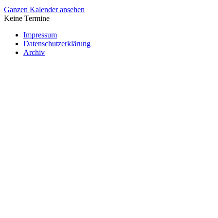
Ganzen Kalender ansehen
Keine Termine
Impressum
Datenschutzerklärung
Archiv