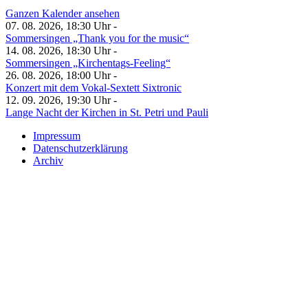
Ganzen Kalender ansehen
07. 08. 2026, 18:30 Uhr -
Sommersingen „Thank you for the music“
14. 08. 2026, 18:30 Uhr -
Sommersingen „Kirchentags-Feeling“
26. 08. 2026, 18:00 Uhr -
Konzert mit dem Vokal-Sextett Sixtronic
12. 09. 2026, 19:30 Uhr -
Lange Nacht der Kirchen in St. Petri und Pauli
Impressum
Datenschutzerklärung
Archiv