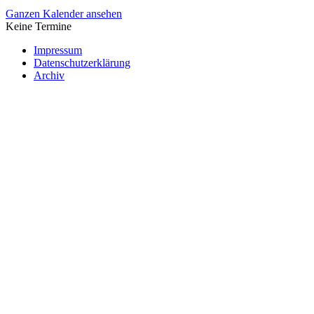
Ganzen Kalender ansehen
Keine Termine
Impressum
Datenschutzerklärung
Archiv