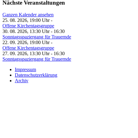
Nächste Veranstaltungen
Ganzen Kalender ansehen
25. 08. 2026, 19:00 Uhr -
Offene Kirchentagsgruppe
30. 08. 2026, 13:30 Uhr - 16:30
Sonntagsspaziergang für Trauernde
22. 09. 2026, 19:00 Uhr -
Offene Kirchentagsgruppe
27. 09. 2026, 13:30 Uhr - 16:30
Sonntagsspaziergang für Trauernde
Impressum
Datenschutzerklärung
Archiv