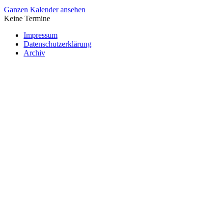
Ganzen Kalender ansehen
Keine Termine
Impressum
Datenschutzerklärung
Archiv