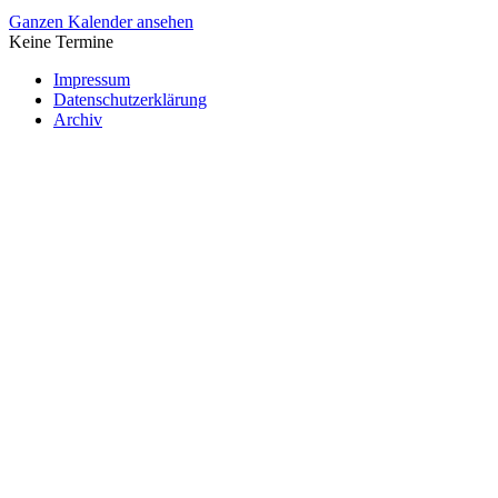
Ganzen Kalender ansehen
Keine Termine
Impressum
Datenschutzerklärung
Archiv