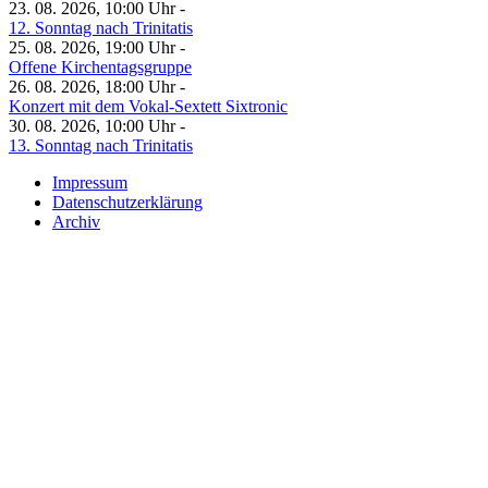
23. 08. 2026, 10:00 Uhr -
12. Sonntag nach Trinitatis
25. 08. 2026, 19:00 Uhr -
Offene Kirchentagsgruppe
26. 08. 2026, 18:00 Uhr -
Konzert mit dem Vokal-Sextett Sixtronic
30. 08. 2026, 10:00 Uhr -
13. Sonntag nach Trinitatis
Impressum
Datenschutzerklärung
Archiv