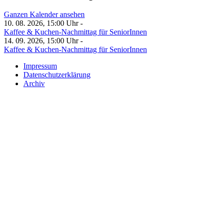
Ganzen Kalender ansehen
10. 08. 2026, 15:00 Uhr -
Kaffee & Kuchen-Nachmittag für SeniorInnen
14. 09. 2026, 15:00 Uhr -
Kaffee & Kuchen-Nachmittag für SeniorInnen
Impressum
Datenschutzerklärung
Archiv