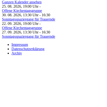
Ganzen Kalender ansehen
25. 08. 2026, 19:00 Uhr -
Offene Kirchentagsgruppe
30. 08. 2026, 13:30 Uhr - 16:30
Sonntagsspaziergang für Trauernde
22. 09. 2026, 19:00 Uhr -
Offene Kirchentagsgruppe
27. 09. 2026, 13:30 Uhr - 16:30
Sonntagsspaziergang für Trauernde
Impressum
Datenschutzerklärung
Archiv