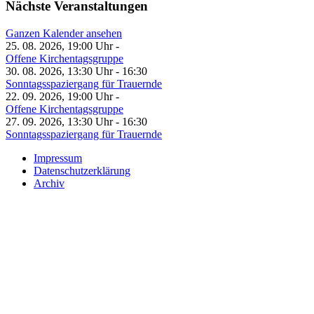
Nächste Veranstaltungen
Ganzen Kalender ansehen
25. 08. 2026, 19:00 Uhr -
Offene Kirchentagsgruppe
30. 08. 2026, 13:30 Uhr - 16:30
Sonntagsspaziergang für Trauernde
22. 09. 2026, 19:00 Uhr -
Offene Kirchentagsgruppe
27. 09. 2026, 13:30 Uhr - 16:30
Sonntagsspaziergang für Trauernde
Impressum
Datenschutzerklärung
Archiv