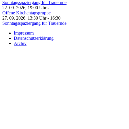
Sonntagsspaziergang für Trauernde
22. 09. 2026, 19:00 Uhr -
Offene Kirchentagsgruppe
27. 09. 2026, 13:30 Uhr - 16:30
Sonntagsspaziergang für Trauernde
Impressum
Datenschutzerklärung
Archiv