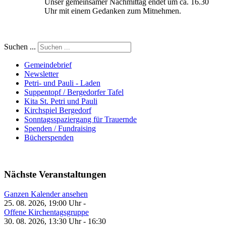
Unser gemeinsamer Nachmittag endet um ca. 16.30
Uhr mit einem Gedanken zum Mitnehmen.
Suchen ...
Gemeindebrief
Newsletter
Petri- und Pauli - Laden
Suppentopf / Bergedorfer Tafel
Kita St. Petri und Pauli
Kirchspiel Bergedorf
Sonntagsspaziergang für Trauernde
Spenden / Fundraising
Bücherspenden
Nächste Veranstaltungen
Ganzen Kalender ansehen
25. 08. 2026, 19:00 Uhr -
Offene Kirchentagsgruppe
30. 08. 2026, 13:30 Uhr - 16:30