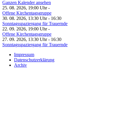
Ganzen Kalender ansehen
25. 08. 2026, 19:00 Uhr -
Offene Kirchentagsgruppe
30. 08. 2026, 13:30 Uhr - 16:30
Sonntagsspaziergang für Trauernde
22. 09. 2026, 19:00 Uhr -
Offene Kirchentagsgruppe
27. 09. 2026, 13:30 Uhr - 16:30
Sonntagsspaziergang für Trauernde
Impressum
Datenschutzerklärung
Archiv