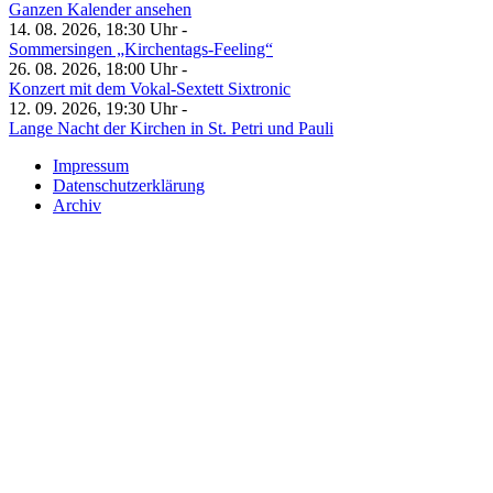
Ganzen Kalender ansehen
14. 08. 2026, 18:30 Uhr -
Sommersingen „Kirchentags-Feeling“
26. 08. 2026, 18:00 Uhr -
Konzert mit dem Vokal-Sextett Sixtronic
12. 09. 2026, 19:30 Uhr -
Lange Nacht der Kirchen in St. Petri und Pauli
Impressum
Datenschutzerklärung
Archiv