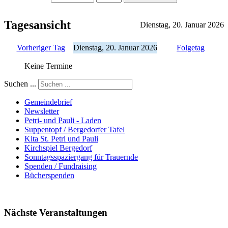
Tagesansicht
Dienstag, 20. Januar 2026
Vorheriger Tag
Dienstag, 20. Januar 2026
Folgetag
Keine Termine
Suchen ...
Gemeindebrief
Newsletter
Petri- und Pauli - Laden
Suppentopf / Bergedorfer Tafel
Kita St. Petri und Pauli
Kirchspiel Bergedorf
Sonntagsspaziergang für Trauernde
Spenden / Fundraising
Bücherspenden
Nächste Veranstaltungen