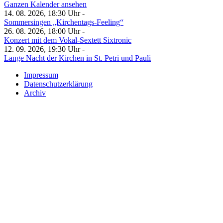
Ganzen Kalender ansehen
14. 08. 2026, 18:30 Uhr -
Sommersingen „Kirchentags-Feeling“
26. 08. 2026, 18:00 Uhr -
Konzert mit dem Vokal-Sextett Sixtronic
12. 09. 2026, 19:30 Uhr -
Lange Nacht der Kirchen in St. Petri und Pauli
Impressum
Datenschutzerklärung
Archiv