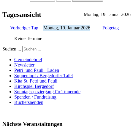
Tagesansicht
Montag, 19. Januar 2026
Vorheriger Tag
Montag, 19. Januar 2026
Folgetag
Keine Termine
Suchen ...
Gemeindebrief
Newsletter
Petri- und Pauli - Laden
Suppentopf / Bergedorfer Tafel
Kita St. Petri und Pauli
Kirchspiel Bergedorf
Sonntagsspaziergang für Trauernde
Spenden / Fundraising
Bücherspenden
Nächste Veranstaltungen