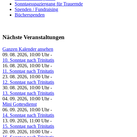
Sonntagsspaziergang für Trauernde
Spenden / Fundraising
Bücherspenden
Nächste Veranstaltungen
Ganzen Kalender ansehen
09. 08. 2026, 10:00 Uhr -
10. Sonntag nach Trinitatis
16. 08. 2026, 10:00 Uhr -
11. Sonntag nach Trinitatis
23. 08. 2026, 10:00 Uhr -
12. Sonntag nach Trinitatis
30. 08. 2026, 10:00 Uhr -
13. Sonntag nach Trinitatis
04. 09. 2026, 10:00 Uhr -
Mini Gottesdienst
06. 09. 2026, 10:00 Uhr -
14. Sonntag nach Trinitatis
13. 09. 2026, 11:00 Uhr -
15. Sonntag nach Trinitatis
20. 09. 2026, 10:00 Uhr -