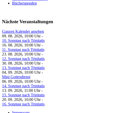
Bücherspenden
Nächste Veranstaltungen
Ganzen Kalender ansehen
09. 08. 2026, 10:00 Uhr -
10. Sonntag nach Trinitatis
16. 08. 2026, 10:00 Uhr -
11. Sonntag nach Trinitatis
23. 08. 2026, 10:00 Uhr -
12. Sonntag nach Trinitatis
30. 08. 2026, 10:00 Uhr -
13. Sonntag nach Trinitatis
04. 09. 2026, 10:00 Uhr -
Mini Gottesdienst
06. 09. 2026, 10:00 Uhr -
14. Sonntag nach Trinitatis
13. 09. 2026, 11:00 Uhr -
15. Sonntag nach Trinitatis
20. 09. 2026, 10:00 Uhr -
16. Sonntag nach Trinitatis
Impressum