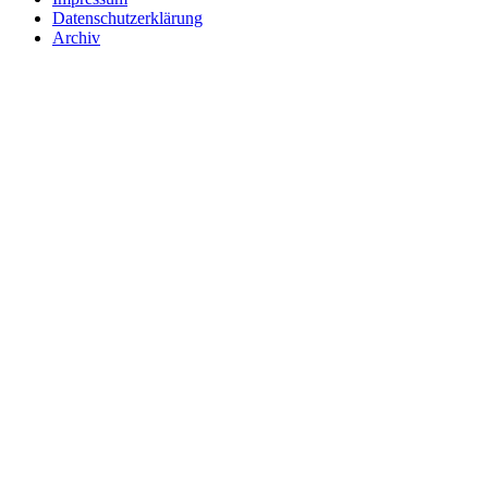
Datenschutzerklärung
Archiv