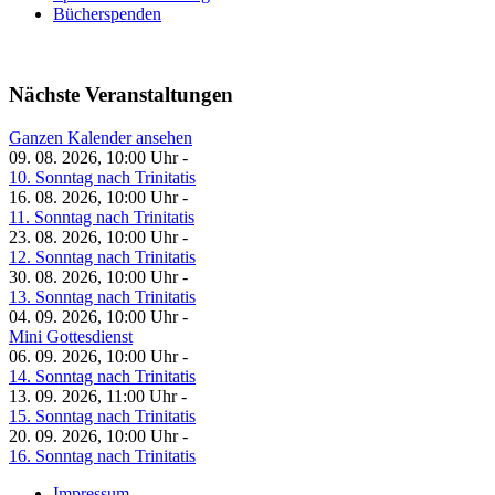
Bücherspenden
Nächste Veranstaltungen
Ganzen Kalender ansehen
09. 08. 2026, 10:00 Uhr -
10. Sonntag nach Trinitatis
16. 08. 2026, 10:00 Uhr -
11. Sonntag nach Trinitatis
23. 08. 2026, 10:00 Uhr -
12. Sonntag nach Trinitatis
30. 08. 2026, 10:00 Uhr -
13. Sonntag nach Trinitatis
04. 09. 2026, 10:00 Uhr -
Mini Gottesdienst
06. 09. 2026, 10:00 Uhr -
14. Sonntag nach Trinitatis
13. 09. 2026, 11:00 Uhr -
15. Sonntag nach Trinitatis
20. 09. 2026, 10:00 Uhr -
16. Sonntag nach Trinitatis
Impressum