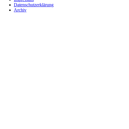
Datenschutzerklärung
Archiv