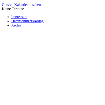
Ganzen Kalender ansehen
Keine Termine
Impressum
Datenschutzerklärung
Archiv