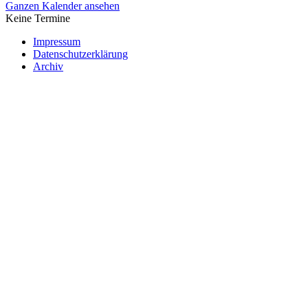
Ganzen Kalender ansehen
Keine Termine
Impressum
Datenschutzerklärung
Archiv