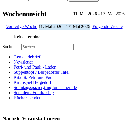
Wochenansicht
11. Mai 2026 - 17. Mai 2026
Vorherige Woche
11. Mai 2026 - 17. Mai 2026
Folgende Woche
Keine Termine
Suchen ...
Gemeindebrief
Newsletter
Petri- und Pauli - Laden
Suppentopf / Bergedorfer Tafel
Kita St. Petri und Pauli
Kirchspiel Bergedorf
Sonntagsspaziergang für Trauernde
Spenden / Fundraising
Bücherspenden
Nächste Veranstaltungen