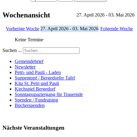
Wochenansicht
27. April 2026 - 03. Mai 2026
Vorherige Woche
27. April 2026 - 03. Mai 2026
Folgende Woche
Keine Termine
Suchen ...
Gemeindebrief
Newsletter
Petri- und Pauli - Laden
Suppentopf / Bergedorfer Tafel
Kita St. Petri und Pauli
Kirchspiel Bergedorf
Sonntagsspaziergang für Trauernde
Spenden / Fundraising
Bücherspenden
Nächste Veranstaltungen