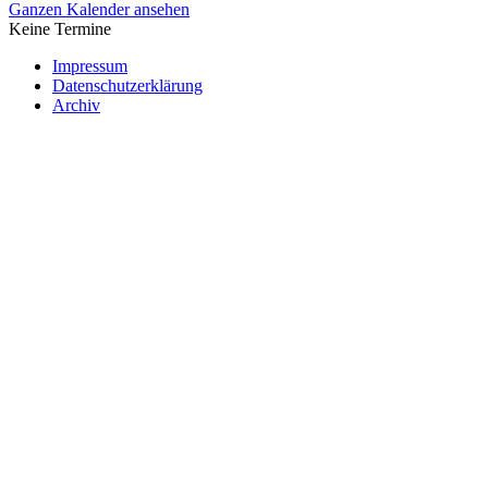
Ganzen Kalender ansehen
Keine Termine
Impressum
Datenschutzerklärung
Archiv