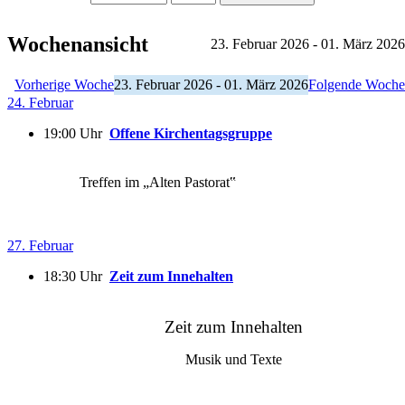
Wochenansicht
23. Februar 2026 - 01. März 2026
Vorherige Woche
23. Februar 2026 - 01. März 2026
Folgende Woche
24. Februar
19:00 Uhr
Offene Kirchentagsgruppe
Treffen im „Alten Pastorat‟
27. Februar
18:30 Uhr
Zeit zum Innehalten
Zeit zum Innehalten
Musik und Texte