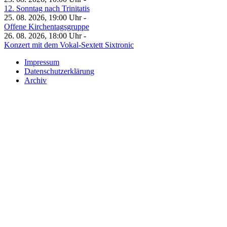
12. Sonntag nach Trinitatis
25. 08. 2026, 19:00 Uhr -
Offene Kirchentagsgruppe
26. 08. 2026, 18:00 Uhr -
Konzert mit dem Vokal-Sextett Sixtronic
Impressum
Datenschutzerklärung
Archiv