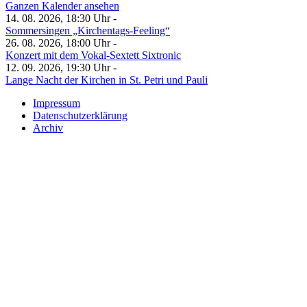
Ganzen Kalender ansehen
14. 08. 2026, 18:30 Uhr -
Sommersingen „Kirchentags-Feeling“
26. 08. 2026, 18:00 Uhr -
Konzert mit dem Vokal-Sextett Sixtronic
12. 09. 2026, 19:30 Uhr -
Lange Nacht der Kirchen in St. Petri und Pauli
Impressum
Datenschutzerklärung
Archiv