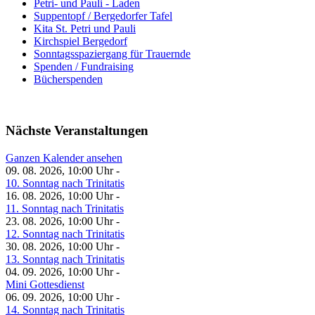
Petri- und Pauli - Laden
Suppentopf / Bergedorfer Tafel
Kita St. Petri und Pauli
Kirchspiel Bergedorf
Sonntagsspaziergang für Trauernde
Spenden / Fundraising
Bücherspenden
Nächste Veranstaltungen
Ganzen Kalender ansehen
09. 08. 2026, 10:00 Uhr -
10. Sonntag nach Trinitatis
16. 08. 2026, 10:00 Uhr -
11. Sonntag nach Trinitatis
23. 08. 2026, 10:00 Uhr -
12. Sonntag nach Trinitatis
30. 08. 2026, 10:00 Uhr -
13. Sonntag nach Trinitatis
04. 09. 2026, 10:00 Uhr -
Mini Gottesdienst
06. 09. 2026, 10:00 Uhr -
14. Sonntag nach Trinitatis