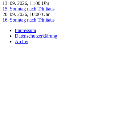
13. 09. 2026, 11:00 Uhr -
15. Sonntag nach Trinitatis
20. 09. 2026, 10:00 Uhr -
16. Sonntag nach Trinitatis
Impressum
Datenschutzerklärung
Archiv