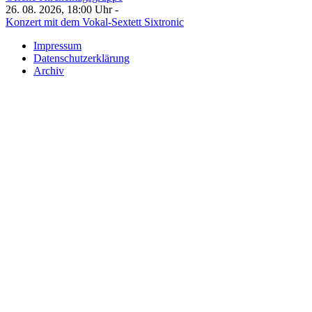
26. 08. 2026, 18:00 Uhr -
Konzert mit dem Vokal-Sextett Sixtronic
Impressum
Datenschutzerklärung
Archiv