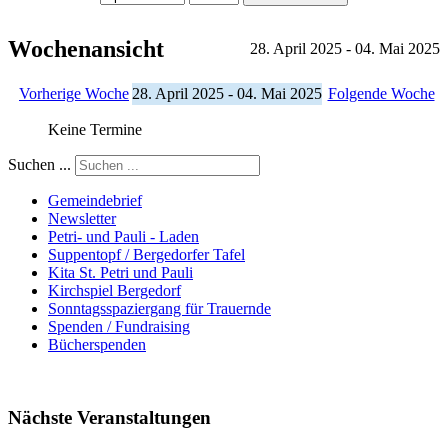
Wochenansicht
28. April 2025 - 04. Mai 2025
Vorherige Woche
28. April 2025 - 04. Mai 2025
Folgende Woche
Keine Termine
Suchen ...
Gemeindebrief
Newsletter
Petri- und Pauli - Laden
Suppentopf / Bergedorfer Tafel
Kita St. Petri und Pauli
Kirchspiel Bergedorf
Sonntagsspaziergang für Trauernde
Spenden / Fundraising
Bücherspenden
Nächste Veranstaltungen