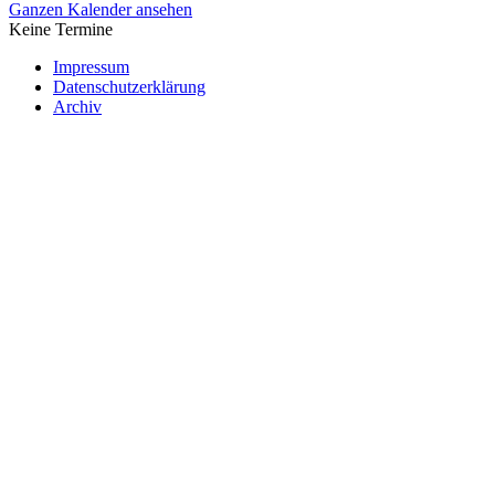
Ganzen Kalender ansehen
Keine Termine
Impressum
Datenschutzerklärung
Archiv