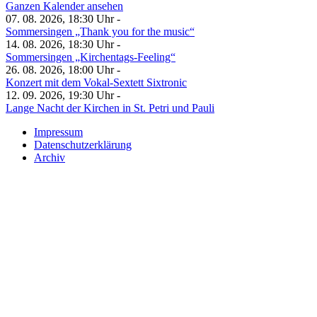
Ganzen Kalender ansehen
07. 08. 2026, 18:30 Uhr -
Sommersingen „Thank you for the music“
14. 08. 2026, 18:30 Uhr -
Sommersingen „Kirchentags-Feeling“
26. 08. 2026, 18:00 Uhr -
Konzert mit dem Vokal-Sextett Sixtronic
12. 09. 2026, 19:30 Uhr -
Lange Nacht der Kirchen in St. Petri und Pauli
Impressum
Datenschutzerklärung
Archiv