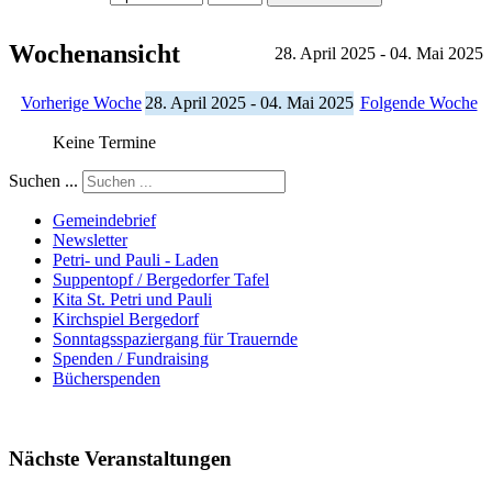
Wochenansicht
28. April 2025 - 04. Mai 2025
Vorherige Woche
28. April 2025 - 04. Mai 2025
Folgende Woche
Keine Termine
Suchen ...
Gemeindebrief
Newsletter
Petri- und Pauli - Laden
Suppentopf / Bergedorfer Tafel
Kita St. Petri und Pauli
Kirchspiel Bergedorf
Sonntagsspaziergang für Trauernde
Spenden / Fundraising
Bücherspenden
Nächste Veranstaltungen