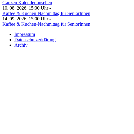
Ganzen Kalender ansehen
10. 08. 2026, 15:00 Uhr -
Kaffee & Kuchen-Nachmittag für SeniorInnen
14. 09. 2026, 15:00 Uhr -
Kaffee & Kuchen-Nachmittag für SeniorInnen
Impressum
Datenschutzerklärung
Archiv