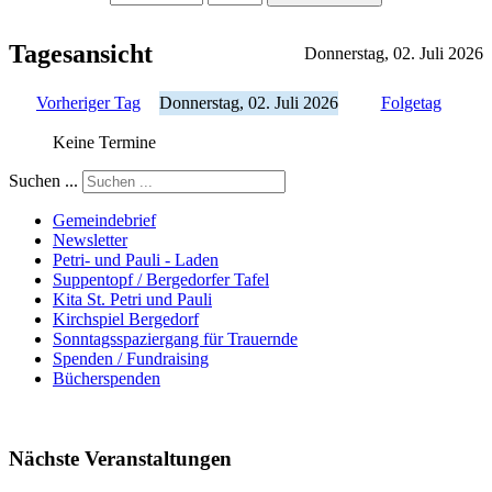
Tagesansicht
Donnerstag, 02. Juli 2026
Vorheriger Tag
Donnerstag, 02. Juli 2026
Folgetag
Keine Termine
Suchen ...
Gemeindebrief
Newsletter
Petri- und Pauli - Laden
Suppentopf / Bergedorfer Tafel
Kita St. Petri und Pauli
Kirchspiel Bergedorf
Sonntagsspaziergang für Trauernde
Spenden / Fundraising
Bücherspenden
Nächste Veranstaltungen